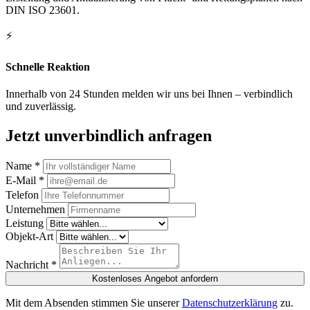
DIN ISO 23601.
⚡
Schnelle Reaktion
Innerhalb von 24 Stunden melden wir uns bei Ihnen – verbindlich
und zuverlässig.
Jetzt unverbindlich anfragen
Name *
E-Mail *
Telefon
Unternehmen
Leistung
Objekt-Art
Nachricht *
Kostenloses Angebot anfordern
Mit dem Absenden stimmen Sie unserer
Datenschutzerklärung
zu.